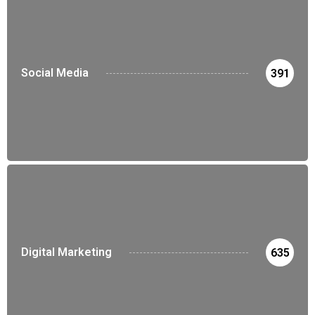
Social Media
391
Digital Marketing
635