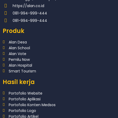
https://alan.co.id
081-994-999-444
081-994-999-444
Produk
Alan Desa
Alan School
Alan Vote
Pemilu Now
Alan Hospital
Smart Tourism
Hasil kerja
Portofolio Website
Portofolio Aplikasi
Portofolio Konten Medsos
Portofolio Logo
Portofolio Artikel