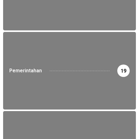
Pemerintahan
19