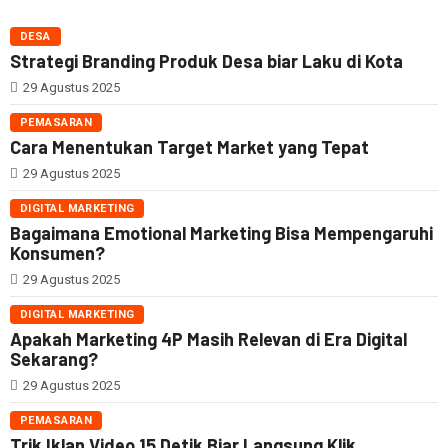
DESA
Strategi Branding Produk Desa biar Laku di Kota
29 Agustus 2025
PEMASARAN
Cara Menentukan Target Market yang Tepat
29 Agustus 2025
DIGITAL MARKETING
Bagaimana Emotional Marketing Bisa Mempengaruhi
Konsumen?
29 Agustus 2025
DIGITAL MARKETING
Apakah Marketing 4P Masih Relevan di Era Digital
Sekarang?
29 Agustus 2025
PEMASARAN
Trik Iklan Video 15 Detik Biar Langsung Klik