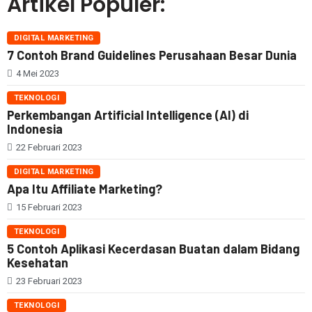
Artikel Populer:
DIGITAL MARKETING
7 Contoh Brand Guidelines Perusahaan Besar Dunia
4 Mei 2023
TEKNOLOGI
Perkembangan Artificial Intelligence (AI) di
Indonesia
22 Februari 2023
DIGITAL MARKETING
Apa Itu Affiliate Marketing?
15 Februari 2023
TEKNOLOGI
5 Contoh Aplikasi Kecerdasan Buatan dalam Bidang
Kesehatan
23 Februari 2023
TEKNOLOGI