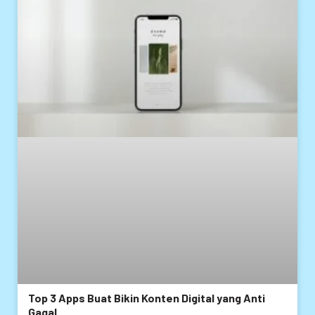
Top 3 Apps Buat Bikin Konten Digital yang Anti
Gagal