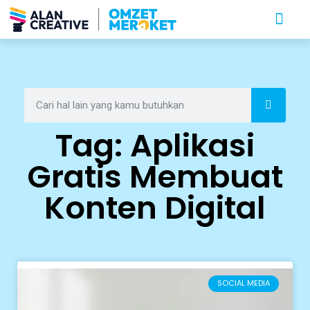
Tag: Aplikasi
Gratis Membuat
Konten Digital
SOCIAL MEDIA