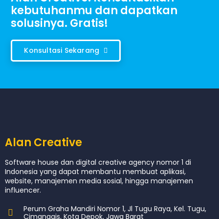
kebutuhanmu dan dapatkan
solusinya. Gratis!
Konsultasi Sekarang
Alan Creative
Software house dan digital creative agency nomor 1 di
Indonesia yang dapat membantu membuat aplikasi,
website, manajemen media sosial, hingga manajemen
influencer.
Perum Graha Mandiri Nomor 1, Jl Tugu Raya, Kel. Tugu,
Cimanggis, Kota Depok, Jawa Barat