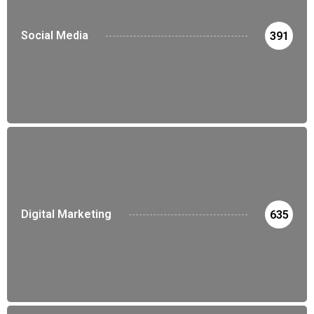
Social Media
391
Digital Marketing
635