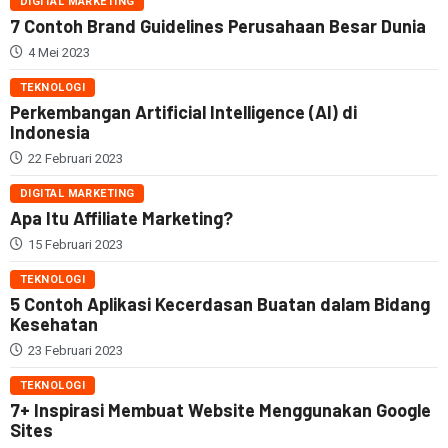
DIGITAL MARKETING
7 Contoh Brand Guidelines Perusahaan Besar Dunia
4 Mei 2023
TEKNOLOGI
Perkembangan Artificial Intelligence (AI) di
Indonesia
22 Februari 2023
DIGITAL MARKETING
Apa Itu Affiliate Marketing?
15 Februari 2023
TEKNOLOGI
5 Contoh Aplikasi Kecerdasan Buatan dalam Bidang
Kesehatan
23 Februari 2023
TEKNOLOGI
7+ Inspirasi Membuat Website Menggunakan Google
Sites