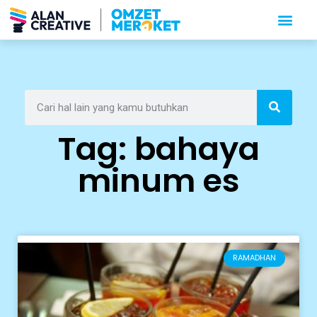
Tag: bahaya
minum es
RAMADHAN