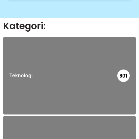
Kategori:
Teknologi
801