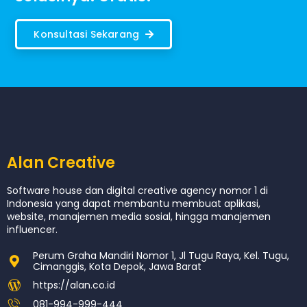
Konsultasi Sekarang
Alan Creative
Software house dan digital creative agency nomor 1 di
Indonesia yang dapat membantu membuat aplikasi,
website, manajemen media sosial, hingga manajemen
influencer.
Perum Graha Mandiri Nomor 1, Jl Tugu Raya, Kel. Tugu,
Cimanggis, Kota Depok, Jawa Barat
https://alan.co.id
081-994-999-444