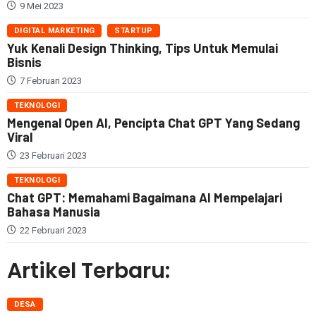
9 Mei 2023
DIGITAL MARKETING
STARTUP
Yuk Kenali Design Thinking, Tips Untuk Memulai
Bisnis
7 Februari 2023
TEKNOLOGI
Mengenal Open AI, Pencipta Chat GPT Yang Sedang
Viral
23 Februari 2023
TEKNOLOGI
Chat GPT: Memahami Bagaimana AI Mempelajari
Bahasa Manusia
22 Februari 2023
Artikel Terbaru:
DESA