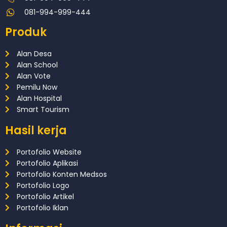
081-994-999-444
Produk
Alan Desa
Alan School
Alan Vote
Pemilu Now
Alan Hospital
Smart Tourism
Hasil kerja
Portofolio Website
Portofolio Aplikasi
Portofolio Konten Medsos
Portofolio Logo
Portofolio Artikel
Portofolio Iklan