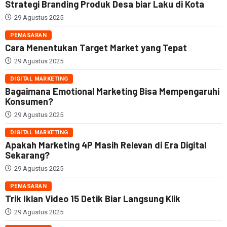
Strategi Branding Produk Desa biar Laku di Kota
29 Agustus 2025
PEMASARAN
Cara Menentukan Target Market yang Tepat
29 Agustus 2025
DIGITAL MARKETING
Bagaimana Emotional Marketing Bisa Mempengaruhi
Konsumen?
29 Agustus 2025
DIGITAL MARKETING
Apakah Marketing 4P Masih Relevan di Era Digital
Sekarang?
29 Agustus 2025
PEMASARAN
Trik Iklan Video 15 Detik Biar Langsung Klik
29 Agustus 2025