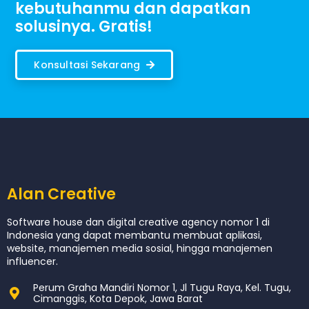
kebutuhanmu dan dapatkan
solusinya. Gratis!
Konsultasi Sekarang
Alan Creative
Software house dan digital creative agency nomor 1 di
Indonesia yang dapat membantu membuat aplikasi,
website, manajemen media sosial, hingga manajemen
influencer.
Perum Graha Mandiri Nomor 1, Jl Tugu Raya, Kel. Tugu,
Cimanggis, Kota Depok, Jawa Barat