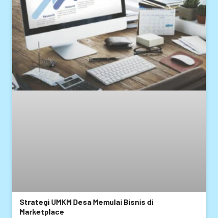
Strategi UMKM Desa Memulai Bisnis di
Marketplace