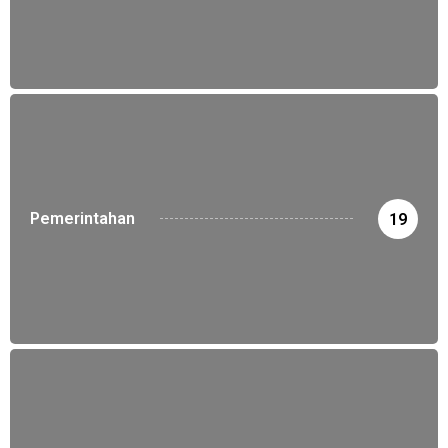
Pemerintahan
19