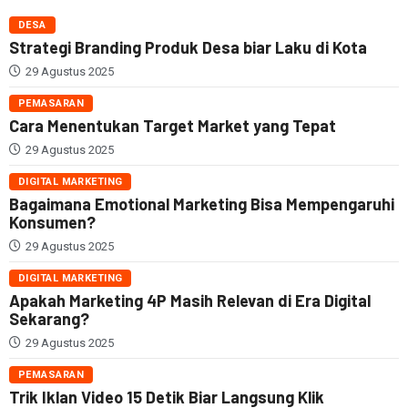
DESA
Strategi Branding Produk Desa biar Laku di Kota
29 Agustus 2025
PEMASARAN
Cara Menentukan Target Market yang Tepat
29 Agustus 2025
DIGITAL MARKETING
Bagaimana Emotional Marketing Bisa Mempengaruhi
Konsumen?
29 Agustus 2025
DIGITAL MARKETING
Apakah Marketing 4P Masih Relevan di Era Digital
Sekarang?
29 Agustus 2025
PEMASARAN
Trik Iklan Video 15 Detik Biar Langsung Klik