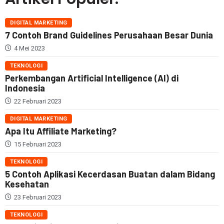
DIGITAL MARKETING
7 Contoh Brand Guidelines Perusahaan Besar Dunia
4 Mei 2023
TEKNOLOGI
Perkembangan Artificial Intelligence (AI) di
Indonesia
22 Februari 2023
DIGITAL MARKETING
Apa Itu Affiliate Marketing?
15 Februari 2023
TEKNOLOGI
5 Contoh Aplikasi Kecerdasan Buatan dalam Bidang
Kesehatan
23 Februari 2023
TEKNOLOGI