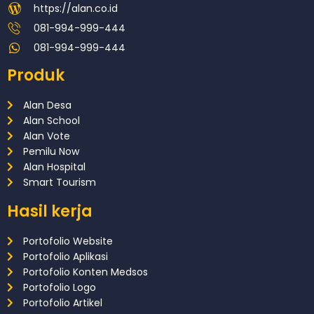
https://alan.co.id
081-994-999-444
081-994-999-444
Produk
Alan Desa
Alan School
Alan Vote
Pemilu Now
Alan Hospital
Smart Tourism
Hasil kerja
Portofolio Website
Portofolio Aplikasi
Portofolio Konten Medsos
Portofolio Logo
Portofolio Artikel