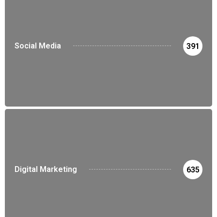
Social Media
391
Digital Marketing
635