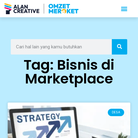
Tag: Bisnis di
Marketplace
DESA