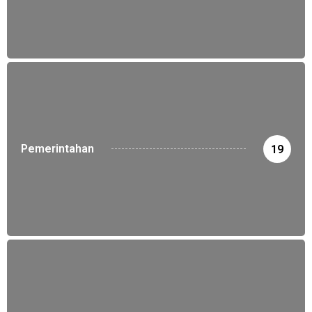
Pemerintahan
19