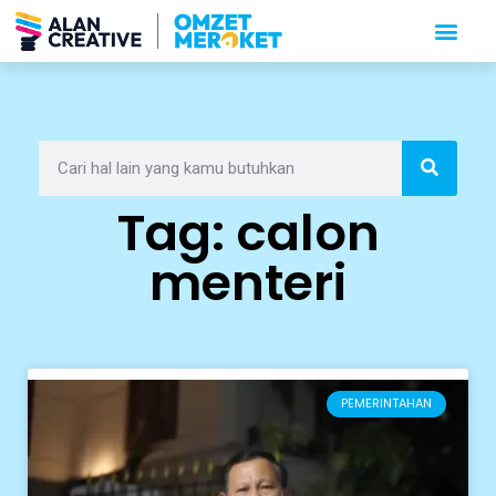
Tag: calon
menteri
PEMERINTAHAN