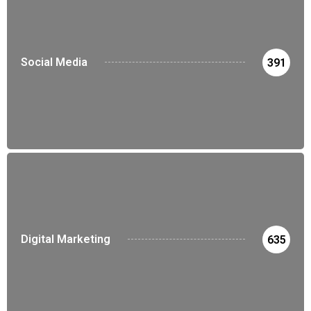
Social Media
391
Digital Marketing
635