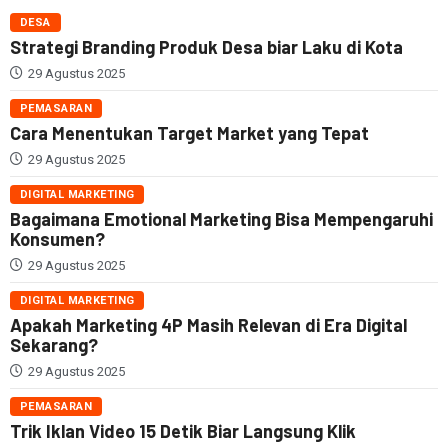
DESA
Strategi Branding Produk Desa biar Laku di Kota
29 Agustus 2025
PEMASARAN
Cara Menentukan Target Market yang Tepat
29 Agustus 2025
DIGITAL MARKETING
Bagaimana Emotional Marketing Bisa Mempengaruhi
Konsumen?
29 Agustus 2025
DIGITAL MARKETING
Apakah Marketing 4P Masih Relevan di Era Digital
Sekarang?
29 Agustus 2025
PEMASARAN
Trik Iklan Video 15 Detik Biar Langsung Klik