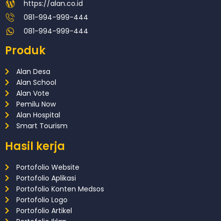
https://alan.co.id
081-994-999-444
081-994-999-444
Produk
Alan Desa
Alan School
Alan Vote
Pemilu Now
Alan Hospital
Smart Tourism
Hasil kerja
Portofolio Website
Portofolio Aplikasi
Portofolio Konten Medsos
Portofolio Logo
Portofolio Artikel