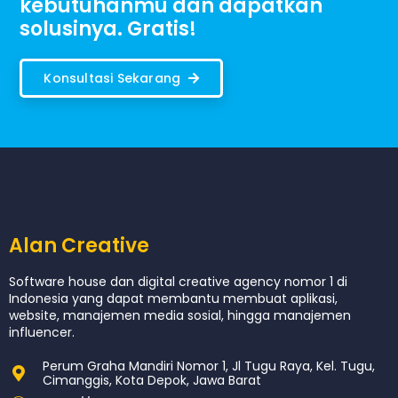
kebutuhanmu dan dapatkan
solusinya. Gratis!
Konsultasi Sekarang
Alan Creative
Software house dan digital creative agency nomor 1 di
Indonesia yang dapat membantu membuat aplikasi,
website, manajemen media sosial, hingga manajemen
influencer.
Perum Graha Mandiri Nomor 1, Jl Tugu Raya, Kel. Tugu,
Cimanggis, Kota Depok, Jawa Barat