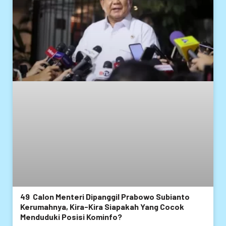
49 Calon Menteri Dipanggil Prabowo Subianto
Kerumahnya, Kira-Kira Siapakah Yang Cocok
Menduduki Posisi Kominfo?