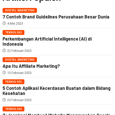
DIGITAL MARKETING
7 Contoh Brand Guidelines Perusahaan Besar Dunia
4 Mei 2023
TEKNOLOGI
Perkembangan Artificial Intelligence (AI) di
Indonesia
22 Februari 2023
DIGITAL MARKETING
Apa Itu Affiliate Marketing?
15 Februari 2023
TEKNOLOGI
5 Contoh Aplikasi Kecerdasan Buatan dalam Bidang
Kesehatan
23 Februari 2023
TEKNOLOGI