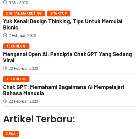
9 Mei 2023
DIGITAL MARKETING
STARTUP
Yuk Kenali Design Thinking, Tips Untuk Memulai
Bisnis
7 Februari 2023
TEKNOLOGI
Mengenal Open AI, Pencipta Chat GPT Yang Sedang
Viral
23 Februari 2023
TEKNOLOGI
Chat GPT: Memahami Bagaimana AI Mempelajari
Bahasa Manusia
22 Februari 2023
Artikel Terbaru:
DESA