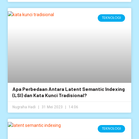
TEKNOLOGI
Apa Perbedaan Antara Latent Semantic Indexing
(LSI) dan Kata Kunci Tradisional?
Nugraha Hadi
31 Mei 2023
14:06
TEKNOLOGI