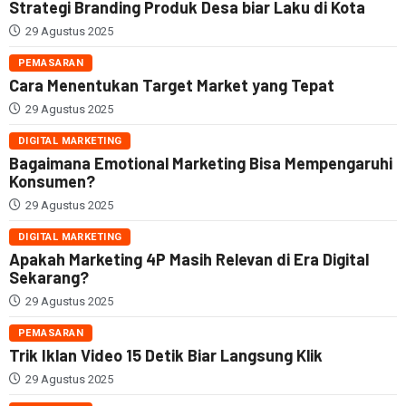
Strategi Branding Produk Desa biar Laku di Kota
29 Agustus 2025
PEMASARAN
Cara Menentukan Target Market yang Tepat
29 Agustus 2025
DIGITAL MARKETING
Bagaimana Emotional Marketing Bisa Mempengaruhi
Konsumen?
29 Agustus 2025
DIGITAL MARKETING
Apakah Marketing 4P Masih Relevan di Era Digital
Sekarang?
29 Agustus 2025
PEMASARAN
Trik Iklan Video 15 Detik Biar Langsung Klik
29 Agustus 2025