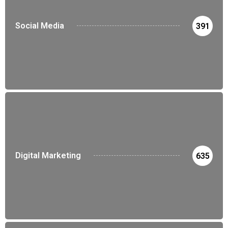
Social Media
391
Digital Marketing
635