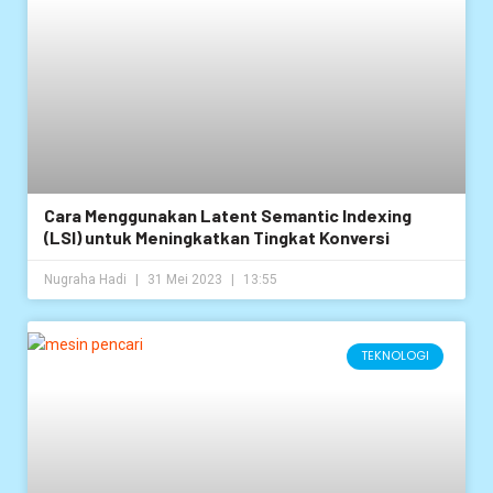
Cara Menggunakan Latent Semantic Indexing
(LSI) untuk Meningkatkan Tingkat Konversi
Nugraha Hadi
31 Mei 2023
13:55
TEKNOLOGI