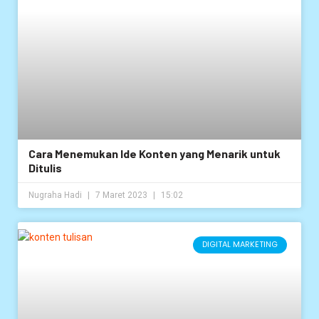
Cara Menemukan Ide Konten yang Menarik untuk
Ditulis
Nugraha Hadi
7 Maret 2023
15:02
DIGITAL MARKETING