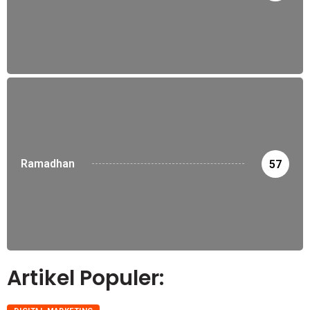
Ramadhan
57
Artikel Populer: