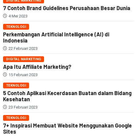
DIGITAL MARKETING
7 Contoh Brand Guidelines Perusahaan Besar Dunia
4 Mei 2023
TEKNOLOGI
Perkembangan Artificial Intelligence (AI) di
Indonesia
22 Februari 2023
DIGITAL MARKETING
Apa Itu Affiliate Marketing?
15 Februari 2023
TEKNOLOGI
5 Contoh Aplikasi Kecerdasan Buatan dalam Bidang
Kesehatan
23 Februari 2023
TEKNOLOGI
7+ Inspirasi Membuat Website Menggunakan Google
Sites