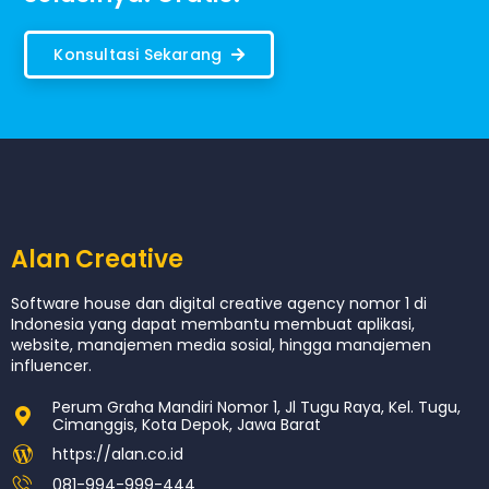
Konsultasi Sekarang
Alan Creative
Software house dan digital creative agency nomor 1 di
Indonesia yang dapat membantu membuat aplikasi,
website, manajemen media sosial, hingga manajemen
influencer.
Perum Graha Mandiri Nomor 1, Jl Tugu Raya, Kel. Tugu,
Cimanggis, Kota Depok, Jawa Barat
https://alan.co.id
081-994-999-444