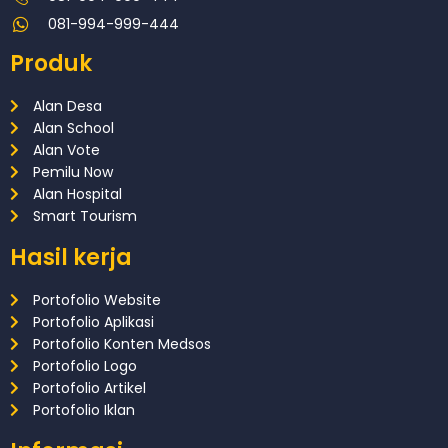
081-994-999-444
Produk
Alan Desa
Alan School
Alan Vote
Pemilu Now
Alan Hospital
Smart Tourism
Hasil kerja
Portofolio Website
Portofolio Aplikasi
Portofolio Konten Medsos
Portofolio Logo
Portofolio Artikel
Portofolio Iklan