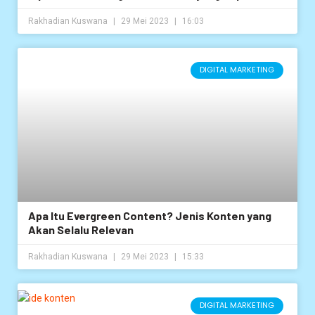
Rakhadian Kuswana
29 Mei 2023
16:03
DIGITAL MARKETING
Apa Itu Evergreen Content? Jenis Konten yang
Akan Selalu Relevan
Rakhadian Kuswana
29 Mei 2023
15:33
DIGITAL MARKETING