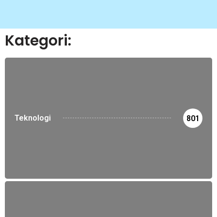
Kategori:
Teknologi
801