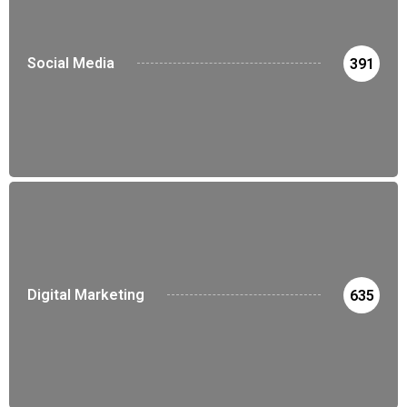
Social Media
391
Digital Marketing
635