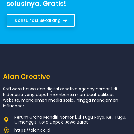
solusinya. Gratis!
Konsultasi Sekarang
Alan Creative
Software house dan digital creative agency nomor 1 di
Indonesia yang dapat membantu membuat aplikasi,
website, manajemen media sosial, hingga manajemen
influencer.
Perum Graha Mandiri Nomor 1, Jl Tugu Raya, Kel. Tugu,
Cimanggis, Kota Depok, Jawa Barat
https://alan.co.id