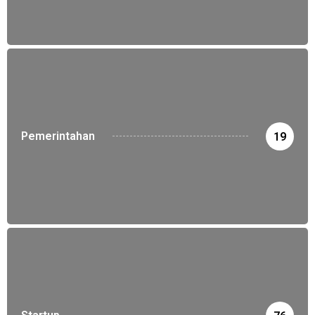
Pemerintahan
19