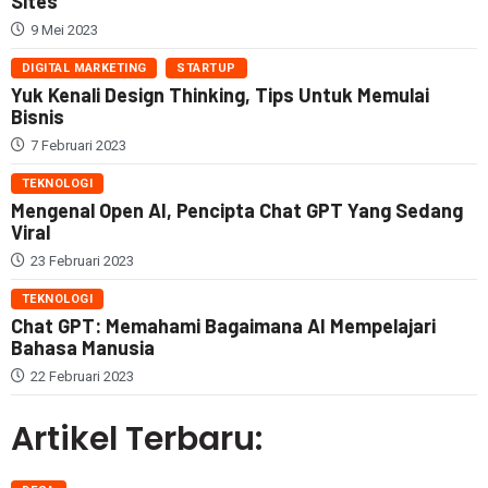
Sites
9 Mei 2023
DIGITAL MARKETING
STARTUP
Yuk Kenali Design Thinking, Tips Untuk Memulai
Bisnis
7 Februari 2023
TEKNOLOGI
Mengenal Open AI, Pencipta Chat GPT Yang Sedang
Viral
23 Februari 2023
TEKNOLOGI
Chat GPT: Memahami Bagaimana AI Mempelajari
Bahasa Manusia
22 Februari 2023
Artikel Terbaru: