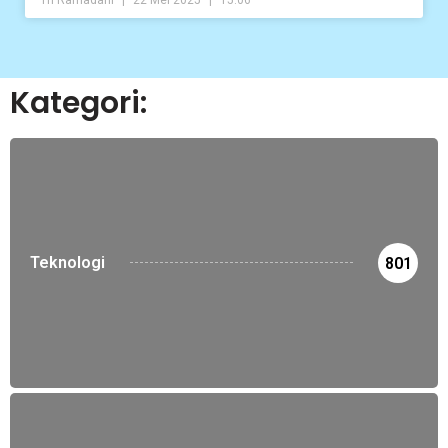
Kategori:
Teknologi
801