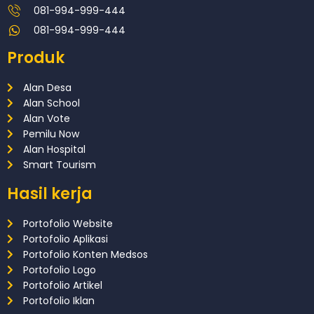
081-994-999-444
081-994-999-444
Produk
Alan Desa
Alan School
Alan Vote
Pemilu Now
Alan Hospital
Smart Tourism
Hasil kerja
Portofolio Website
Portofolio Aplikasi
Portofolio Konten Medsos
Portofolio Logo
Portofolio Artikel
Portofolio Iklan