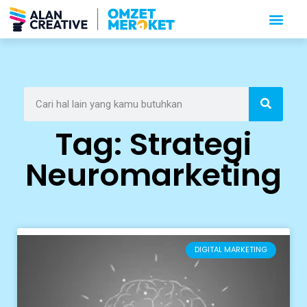
Tag: Strategi
Neuromarketing
DIGITAL MARKETING