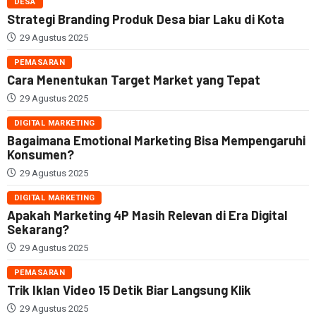
DESA
Strategi Branding Produk Desa biar Laku di Kota
29 Agustus 2025
PEMASARAN
Cara Menentukan Target Market yang Tepat
29 Agustus 2025
DIGITAL MARKETING
Bagaimana Emotional Marketing Bisa Mempengaruhi
Konsumen?
29 Agustus 2025
DIGITAL MARKETING
Apakah Marketing 4P Masih Relevan di Era Digital
Sekarang?
29 Agustus 2025
PEMASARAN
Trik Iklan Video 15 Detik Biar Langsung Klik
29 Agustus 2025