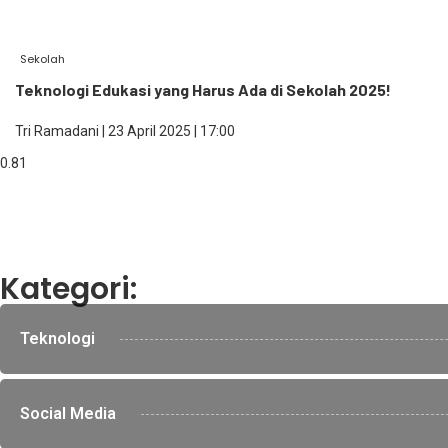
Sekolah
Teknologi Edukasi yang Harus Ada di Sekolah 2025!
Tri Ramadani
23 April 2025
17:00
Kategori:
Teknologi
Social Media