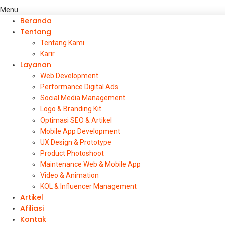
Menu
Beranda
Tentang
Tentang Kami
Karir
Layanan
Web Development
Performance Digital Ads
Social Media Management
Logo & Branding Kit
Optimasi SEO & Artikel
Mobile App Development
UX Design & Prototype
Product Photoshoot
Maintenance Web & Mobile App
Video & Animation
KOL & Influencer Management
Artikel
Afiliasi
Kontak