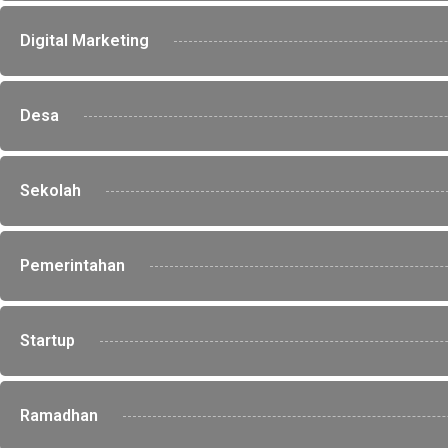
Digital Marketing
Desa
Sekolah
Pemerintahan
Startup
Ramadhan