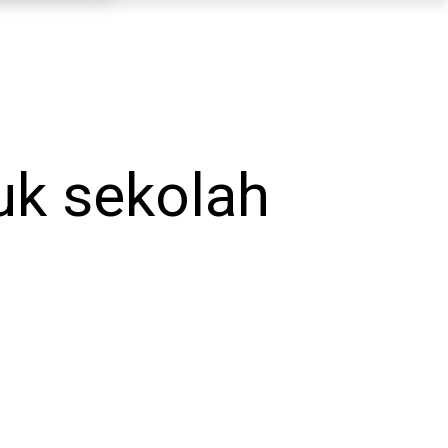
uk sekolah