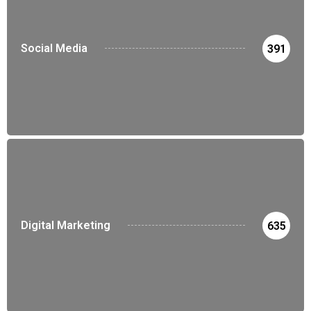
Social Media
391
Digital Marketing
635