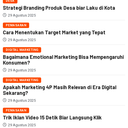
DESA
Strategi Branding Produk Desa biar Laku di Kota
29 Agustus 2025
PEMASARAN
Cara Menentukan Target Market yang Tepat
29 Agustus 2025
DIGITAL MARKETING
Bagaimana Emotional Marketing Bisa Mempengaruhi
Konsumen?
29 Agustus 2025
DIGITAL MARKETING
Apakah Marketing 4P Masih Relevan di Era Digital
Sekarang?
29 Agustus 2025
PEMASARAN
Trik Iklan Video 15 Detik Biar Langsung Klik
29 Agustus 2025