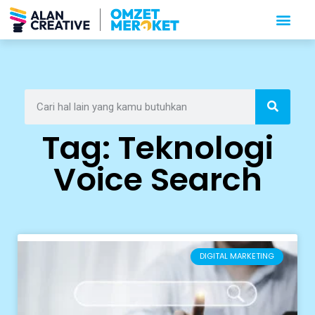
Tag: Teknologi
Voice Search
DIGITAL MARKETING