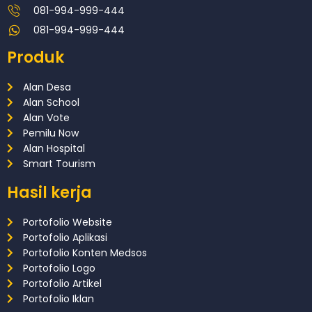
081-994-999-444
081-994-999-444
Produk
Alan Desa
Alan School
Alan Vote
Pemilu Now
Alan Hospital
Smart Tourism
Hasil kerja
Portofolio Website
Portofolio Aplikasi
Portofolio Konten Medsos
Portofolio Logo
Portofolio Artikel
Portofolio Iklan