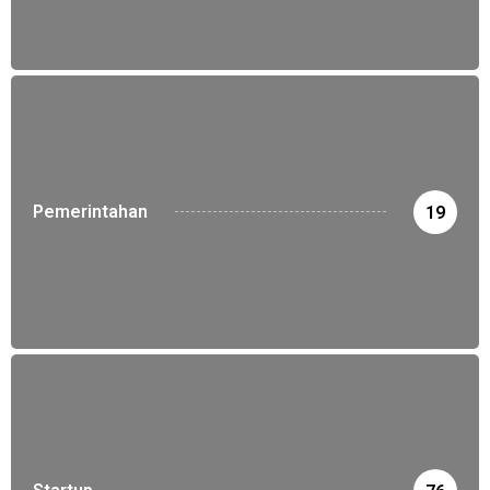
Pemerintahan
19