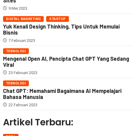
Sites
9 Mei 2023
DIGITAL MARKETING
STARTUP
Yuk Kenali Design Thinking, Tips Untuk Memulai
Bisnis
7 Februari 2023
TEKNOLOGI
Mengenal Open AI, Pencipta Chat GPT Yang Sedang
Viral
23 Februari 2023
TEKNOLOGI
Chat GPT: Memahami Bagaimana AI Mempelajari
Bahasa Manusia
22 Februari 2023
Artikel Terbaru: