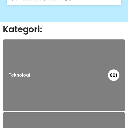
Kategori:
Teknologi
801