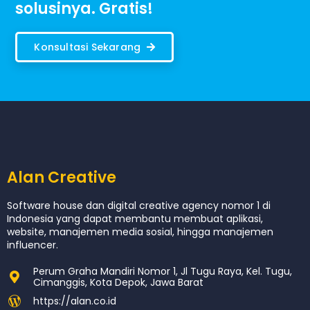
solusinya. Gratis!
Konsultasi Sekarang
Alan Creative
Software house dan digital creative agency nomor 1 di
Indonesia yang dapat membantu membuat aplikasi,
website, manajemen media sosial, hingga manajemen
influencer.
Perum Graha Mandiri Nomor 1, Jl Tugu Raya, Kel. Tugu,
Cimanggis, Kota Depok, Jawa Barat
https://alan.co.id