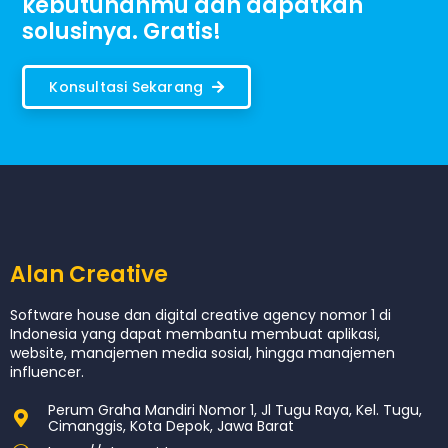
kebutuhanmu dan dapatkan
solusinya. Gratis!
Konsultasi Sekarang
Alan Creative
Software house dan digital creative agency nomor 1 di
Indonesia yang dapat membantu membuat aplikasi,
website, manajemen media sosial, hingga manajemen
influencer.
Perum Graha Mandiri Nomor 1, Jl Tugu Raya, Kel. Tugu,
Cimanggis, Kota Depok, Jawa Barat