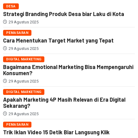
DESA
Strategi Branding Produk Desa biar Laku di Kota
29 Agustus 2025
PEMASARAN
Cara Menentukan Target Market yang Tepat
29 Agustus 2025
DIGITAL MARKETING
Bagaimana Emotional Marketing Bisa Mempengaruhi
Konsumen?
29 Agustus 2025
DIGITAL MARKETING
Apakah Marketing 4P Masih Relevan di Era Digital
Sekarang?
29 Agustus 2025
PEMASARAN
Trik Iklan Video 15 Detik Biar Langsung Klik