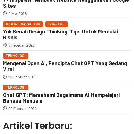
Sites
9 Mei 2023
DIGITAL MARKETING
STARTUP
Yuk Kenali Design Thinking, Tips Untuk Memulai
Bisnis
7 Februari 2023
TEKNOLOGI
Mengenal Open AI, Pencipta Chat GPT Yang Sedang
Viral
23 Februari 2023
TEKNOLOGI
Chat GPT: Memahami Bagaimana AI Mempelajari
Bahasa Manusia
22 Februari 2023
Artikel Terbaru: