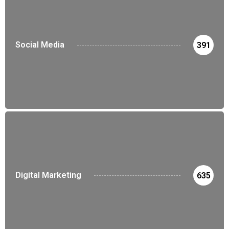
Social Media
391
Digital Marketing
635