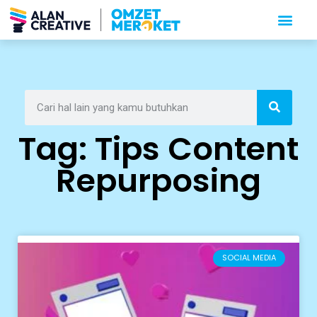
Tag: Tips Content
Repurposing
SOCIAL MEDIA