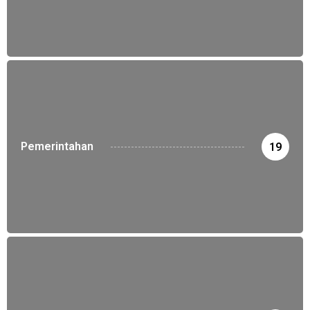
Pemerintahan
19