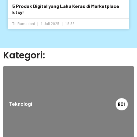
5 Produk Digital yang Laku Keras di Marketplace
Etsy!
Tri Ramadani
1 Juli 2025
18:58
Kategori:
Teknologi
801