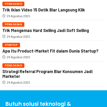
PEMASARAN
Trik Iklan Video 15 Detik Biar Langsung Klik
29 Agustus 2025
PEMASARAN
Trik Mengemas Hard Selling Jadi Soft Selling
29 Agustus 2025
STARTUP
Apa Itu Product-Market Fit dalam Dunia Startup?
29 Agustus 2025
PEMASARAN
Strategi Referral Program Biar Konsumen Jadi
Marketer
29 Agustus 2025
Butuh solusi teknologi &