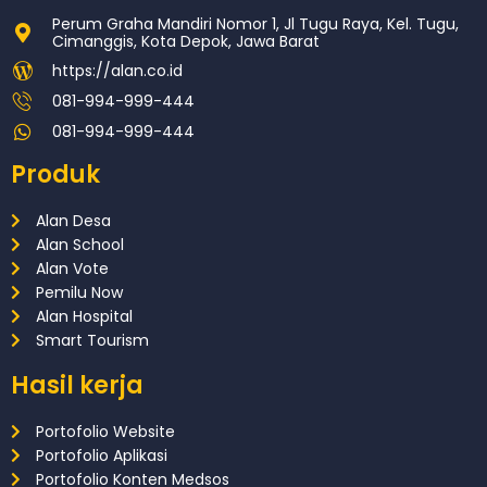
Perum Graha Mandiri Nomor 1, Jl Tugu Raya, Kel. Tugu,
Cimanggis, Kota Depok, Jawa Barat
https://alan.co.id
081-994-999-444
081-994-999-444
Produk
Alan Desa
Alan School
Alan Vote
Pemilu Now
Alan Hospital
Smart Tourism
Hasil kerja
Portofolio Website
Portofolio Aplikasi
Portofolio Konten Medsos