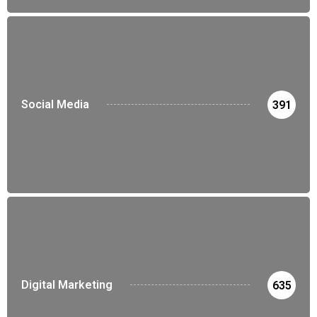
Social Media
391
Digital Marketing
635