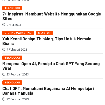
TEKNOLOGI
7+ Inspirasi Membuat Website Menggunakan Google
Sites
9 Mei 2023
DIGITAL MARKETING
STARTUP
Yuk Kenali Design Thinking, Tips Untuk Memulai
Bisnis
7 Februari 2023
TEKNOLOGI
Mengenal Open AI, Pencipta Chat GPT Yang Sedang
Viral
23 Februari 2023
TEKNOLOGI
Chat GPT: Memahami Bagaimana AI Mempelajari
Bahasa Manusia
22 Februari 2023