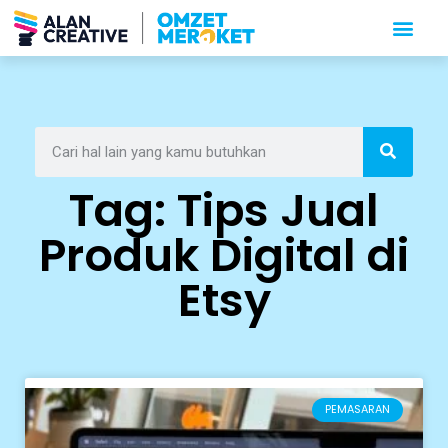
Tag: Tips Jual
Produk Digital di
Etsy
PEMASARAN