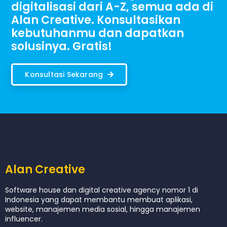
digitalisasi dari A-Z, semua ada di
Alan Creative. Konsultasikan
kebutuhanmu dan dapatkan
solusinya. Gratis!
Konsultasi Sekarang
Alan Creative
Software house dan digital creative agency nomor 1 di
Indonesia yang dapat membantu membuat aplikasi,
website, manajemen media sosial, hingga manajemen
influencer.