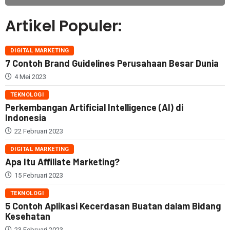
Artikel Populer:
DIGITAL MARKETING
7 Contoh Brand Guidelines Perusahaan Besar Dunia
4 Mei 2023
TEKNOLOGI
Perkembangan Artificial Intelligence (AI) di
Indonesia
22 Februari 2023
DIGITAL MARKETING
Apa Itu Affiliate Marketing?
15 Februari 2023
TEKNOLOGI
5 Contoh Aplikasi Kecerdasan Buatan dalam Bidang
Kesehatan
23 Februari 2023