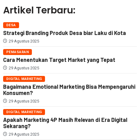
Artikel Terbaru:
DESA
Strategi Branding Produk Desa biar Laku di Kota
29 Agustus 2025
PEMASARAN
Cara Menentukan Target Market yang Tepat
29 Agustus 2025
DIGITAL MARKETING
Bagaimana Emotional Marketing Bisa Mempengaruhi
Konsumen?
29 Agustus 2025
DIGITAL MARKETING
Apakah Marketing 4P Masih Relevan di Era Digital
Sekarang?
29 Agustus 2025