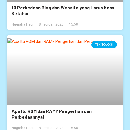
10 Perbedaan Blog dan Website yang Harus Kamu
Ketahui
Nugraha Hadi
8 Februari 2023
15:58
TEKNOLOGI
Apa Itu ROM dan RAM? Pengertian dan
Perbedaannya!
Nugraha Hadi
8 Februari 2023
15:58