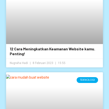
12 Cara Meningkatkan Keamanan Website kamu.
Penting!
Nugraha Hadi
8 Februari 2023
15:55
TEKNOLOGI