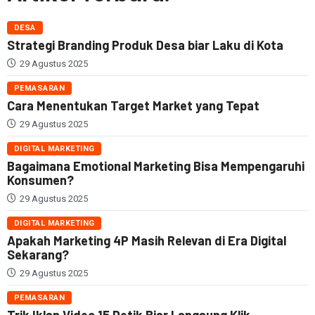
DESA
Strategi Branding Produk Desa biar Laku di Kota
29 Agustus 2025
PEMASARAN
Cara Menentukan Target Market yang Tepat
29 Agustus 2025
DIGITAL MARKETING
Bagaimana Emotional Marketing Bisa Mempengaruhi
Konsumen?
29 Agustus 2025
DIGITAL MARKETING
Apakah Marketing 4P Masih Relevan di Era Digital
Sekarang?
29 Agustus 2025
PEMASARAN
Trik Iklan Video 15 Detik Biar Langsung Klik