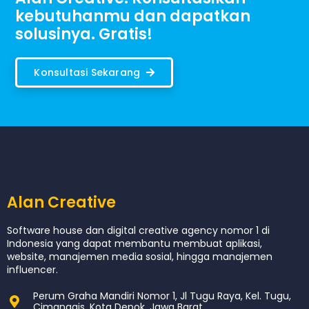
kebutuhanmu dan dapatkan
solusinya. Gratis!
Konsultasi Sekarang
Alan Creative
Software house dan digital creative agency nomor 1 di
Indonesia yang dapat membantu membuat aplikasi,
website, manajemen media sosial, hingga manajemen
influencer.
Perum Graha Mandiri Nomor 1, Jl Tugu Raya, Kel. Tugu,
Cimanggis, Kota Depok, Jawa Barat