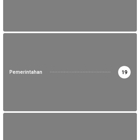
Pemerintahan
19