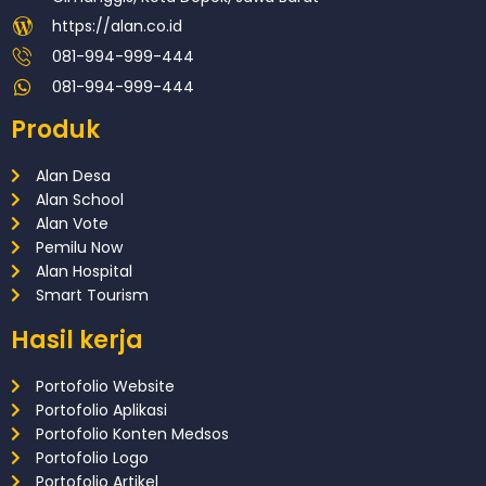
https://alan.co.id
081-994-999-444
081-994-999-444
Produk
Alan Desa
Alan School
Alan Vote
Pemilu Now
Alan Hospital
Smart Tourism
Hasil kerja
Portofolio Website
Portofolio Aplikasi
Portofolio Konten Medsos
Portofolio Logo
Portofolio Artikel