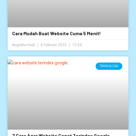
Cara Mudah Buat Website Cuma 5 Menit!
Nugraha Hadi
8 Februari 2023
15:54
TEKNOLOGI
7 Cara Agar Website Cepat Terindex Google