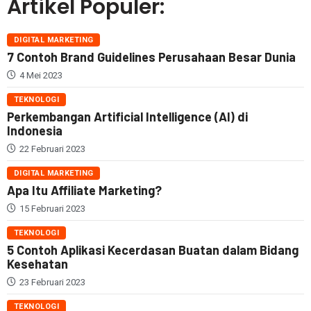
Artikel Populer:
DIGITAL MARKETING
7 Contoh Brand Guidelines Perusahaan Besar Dunia
4 Mei 2023
TEKNOLOGI
Perkembangan Artificial Intelligence (AI) di
Indonesia
22 Februari 2023
DIGITAL MARKETING
Apa Itu Affiliate Marketing?
15 Februari 2023
TEKNOLOGI
5 Contoh Aplikasi Kecerdasan Buatan dalam Bidang
Kesehatan
23 Februari 2023
TEKNOLOGI