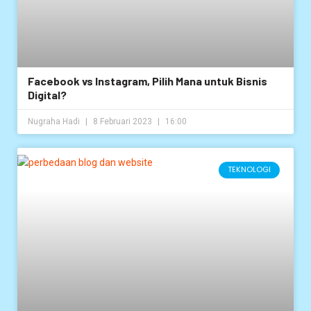
Facebook vs Instagram, Pilih Mana untuk Bisnis
Digital?
Nugraha Hadi
8 Februari 2023
16:00
TEKNOLOGI