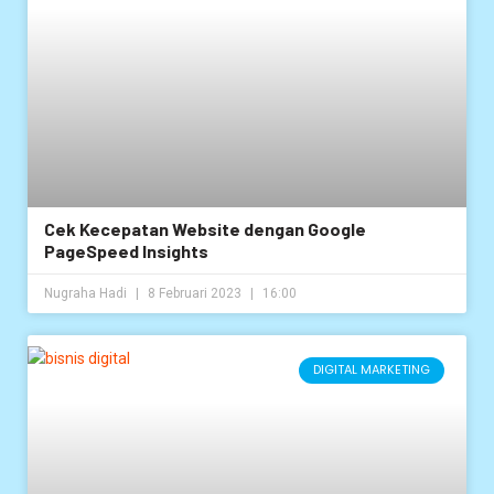
Cek Kecepatan Website dengan Google
PageSpeed Insights
Nugraha Hadi
8 Februari 2023
16:00
DIGITAL MARKETING