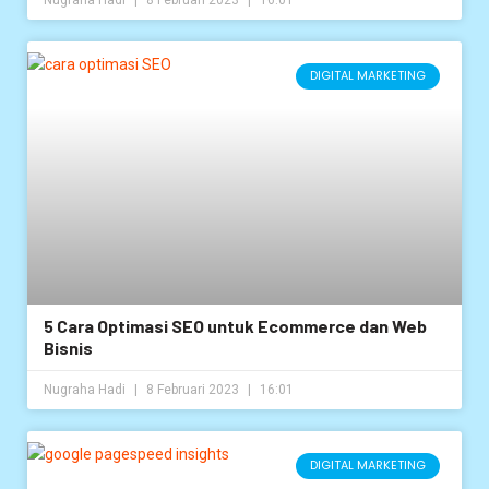
DIGITAL MARKETING
5 Cara Optimasi SEO untuk Ecommerce dan Web
Bisnis
Nugraha Hadi
8 Februari 2023
16:01
DIGITAL MARKETING