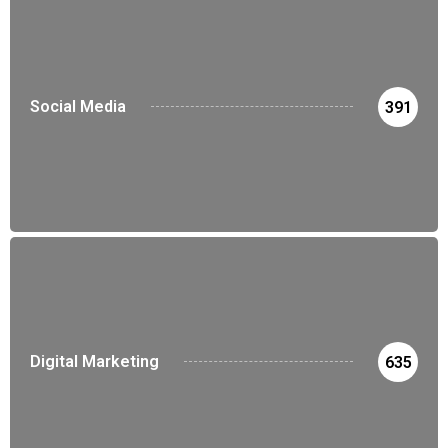
Social Media
391
Digital Marketing
635