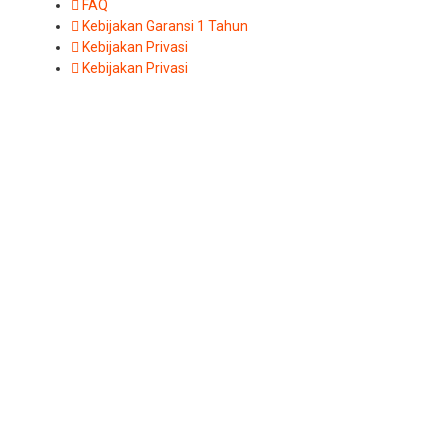
FAQ
Kebijakan Garansi 1 Tahun
Kebijakan Privasi
Kebijakan Privasi