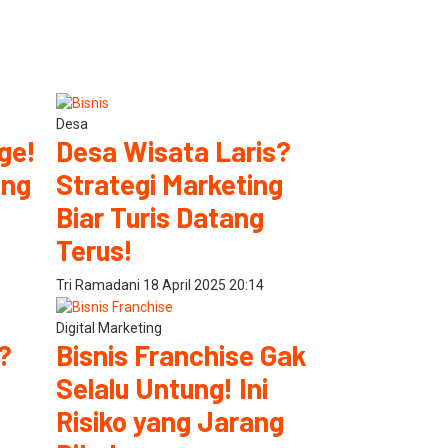
Desa
ge!
Desa Wisata Laris?
ung
Strategi Marketing
Biar Turis Datang
Terus!
Tri Ramadani
18 April 2025
20:14
Digital Marketing
?
Bisnis Franchise Gak
Selalu Untung! Ini
Risiko yang Jarang