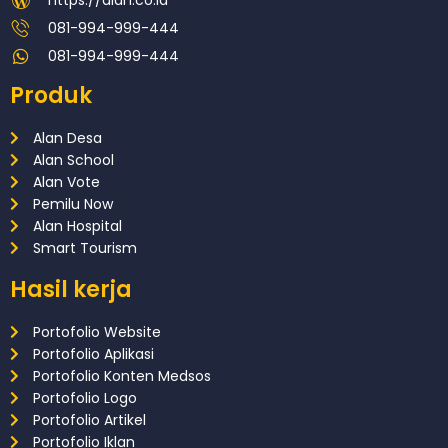
https://alan.co.id
081-994-999-444
081-994-999-444
Produk
Alan Desa
Alan School
Alan Vote
Pemilu Now
Alan Hospital
Smart Tourism
Hasil kerja
Portofolio Website
Portofolio Aplikasi
Portofolio Konten Medsos
Portofolio Logo
Portofolio Artikel
Portofolio Iklan