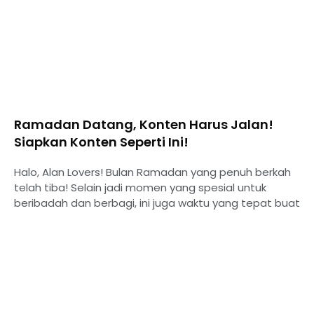
Ramadan Datang, Konten Harus Jalan!
Siapkan Konten Seperti Ini!
Halo, Alan Lovers! Bulan Ramadan yang penuh berkah
telah tiba! Selain jadi momen yang spesial untuk
beribadah dan berbagi, ini juga waktu yang tepat buat