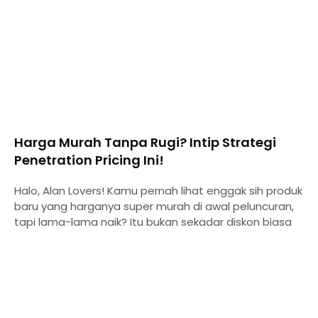
Harga Murah Tanpa Rugi? Intip Strategi
Penetration Pricing Ini!
Halo, Alan Lovers! Kamu pernah lihat enggak sih produk
baru yang harganya super murah di awal peluncuran,
tapi lama-lama naik? Itu bukan sekadar diskon biasa