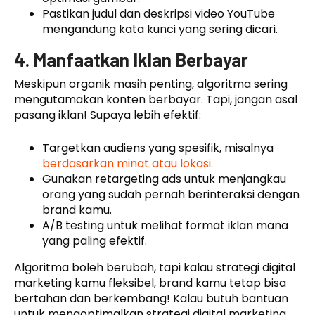
Pastikan judul dan deskripsi video YouTube
mengandung kata kunci yang sering dicari.
4. Manfaatkan Iklan Berbayar
Meskipun organik masih penting, algoritma sering
mengutamakan konten berbayar. Tapi, jangan asal
pasang iklan! Supaya lebih efektif:
Targetkan audiens yang spesifik, misalnya
berdasarkan minat atau lokasi.
Gunakan retargeting ads untuk menjangkau
orang yang sudah pernah berinteraksi dengan
brand kamu.
A/B testing untuk melihat format iklan mana
yang paling efektif.
Algoritma boleh berubah, tapi kalau strategi digital
marketing kamu fleksibel, brand kamu tetap bisa
bertahan dan berkembang! Kalau butuh bantuan
untuk mengoptimalkan strategi digital marketing,