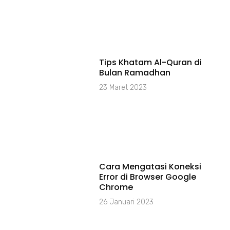
Tips Khatam Al-Quran di
Bulan Ramadhan
23 Maret 2023
Cara Mengatasi Koneksi
Error di Browser Google
Chrome
26 Januari 2023