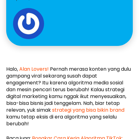
Halo,
Alan Lovers!
Pernah merasa konten yang dulu
gampang viral sekarang susah dapat
engagement? Itu karena algoritma media sosial
dan mesin pencari terus berubah! Kalau strategi
digital marketing kamu nggak ikut menyesuaikan,
bisa-bisa bisnis jadi tenggelam. Nah, biar tetap
relevan, yuk simak
strategi yang bisa bikin brand
kamu tetap eksis di era algoritma yang selalu
berubah!
Baca juga:
Bongkar Cara Kerja Algoritma TikTok: