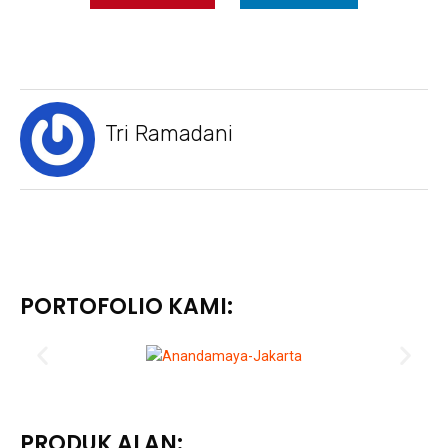
Tri Ramadani
PORTOFOLIO KAMI:
PRODUK ALAN: