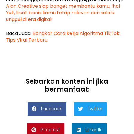
Alan Creative siap banget membantu kamu, lho!
Yuk, buat bisnis kamu tetap relevan dan selalu
unggul di era digital!
Baca Juga:
Bongkar Cara Kerja Algoritma TikTok:
Tips Viral Terbaru
Sebarkan konten ini jika
bermanfaat:
Facebook
Twitter
Pinterest
LinkedIn