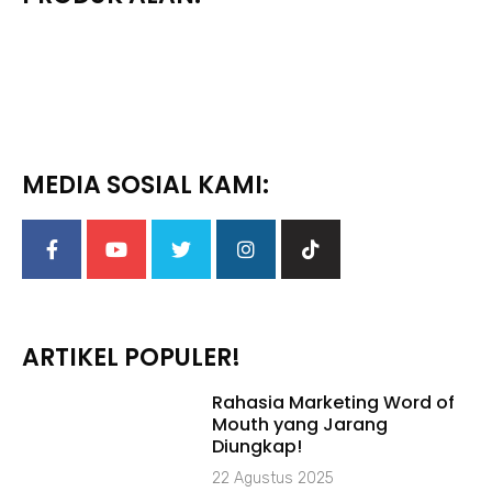
MEDIA SOSIAL KAMI:
ARTIKEL POPULER!
Rahasia Marketing Word of
Mouth yang Jarang
Diungkap!
22 Agustus 2025