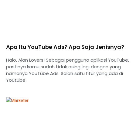
⁠Apa Itu YouTube Ads? Apa Saja Jenisnya?
Halo, Alan Lovers! Sebagai pengguna aplikasi YouTube,
pastinya kamu sudah tidak asing lagi dengan yang
namanya YouTube Ads. Salah satu fitur yang ada di
Youtube