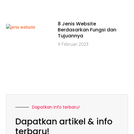
8 Jenis Website
Berdasarkan Fungsi dan
Tujuannya
9 Februari 2023
Dapatkan info terbaru!
Dapatkan artikel & info
terbaru!