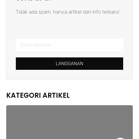
Tidak ada spam, hanya artikel dan info terbaru!
LANGGANAN
KATEGORI ARTIKEL