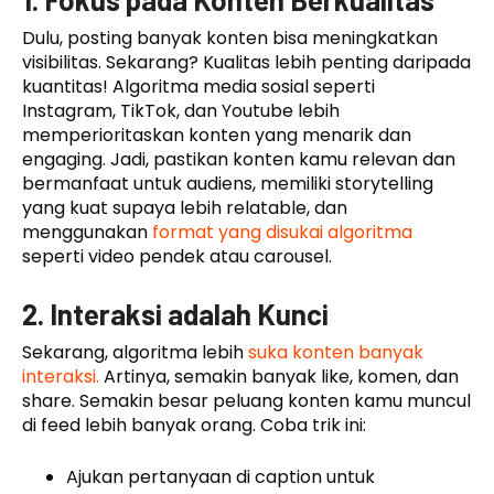
Dulu, posting banyak konten bisa meningkatkan
visibilitas. Sekarang? Kualitas lebih penting daripada
kuantitas! Algoritma media sosial seperti
Instagram, TikTok, dan Youtube lebih
memperioritaskan konten yang menarik dan
engaging. Jadi, pastikan konten kamu relevan dan
bermanfaat untuk audiens, memiliki storytelling
yang kuat supaya lebih relatable, dan
menggunakan
format yang disukai algoritma
seperti video pendek atau carousel.
2. Interaksi adalah Kunci
Sekarang, algoritma lebih
suka konten banyak
interaksi.
Artinya, semakin banyak like, komen, dan
share. Semakin besar peluang konten kamu muncul
di feed lebih banyak orang. Coba trik ini:
Ajukan pertanyaan di caption untuk