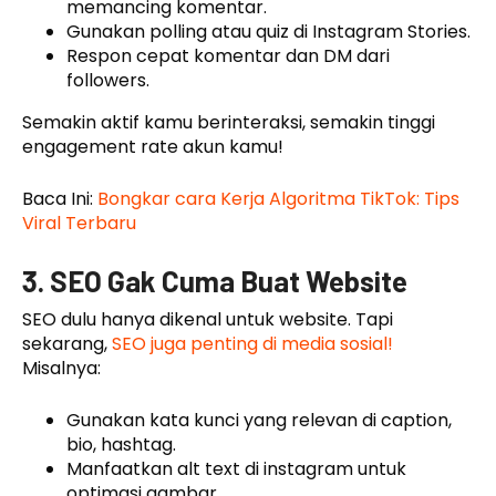
memancing komentar.
Gunakan polling atau quiz di Instagram Stories.
Respon cepat komentar dan DM dari
followers.
Semakin aktif kamu berinteraksi, semakin tinggi
engagement rate akun kamu!
Baca Ini:
Bongkar cara Kerja Algoritma TikTok: Tips
Viral Terbaru
3. SEO Gak Cuma Buat Website
SEO dulu hanya dikenal untuk website. Tapi
sekarang,
SEO juga penting di media sosial!
Misalnya:
Gunakan kata kunci yang relevan di caption,
bio, hashtag.
Manfaatkan alt text di instagram untuk
optimasi gambar.