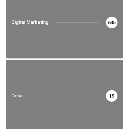
Digital Marketing
635
Desa
19