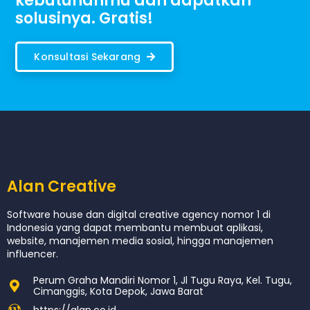
kebutuhanmu dan dapatkan
solusinya. Gratis!
Konsultasi Sekarang
Alan Creative
Software house dan digital creative agency nomor 1 di
Indonesia yang dapat membantu membuat aplikasi,
website, manajemen media sosial, hingga manajemen
influencer.
Perum Graha Mandiri Nomor 1, Jl Tugu Raya, Kel. Tugu,
Cimanggis, Kota Depok, Jawa Barat