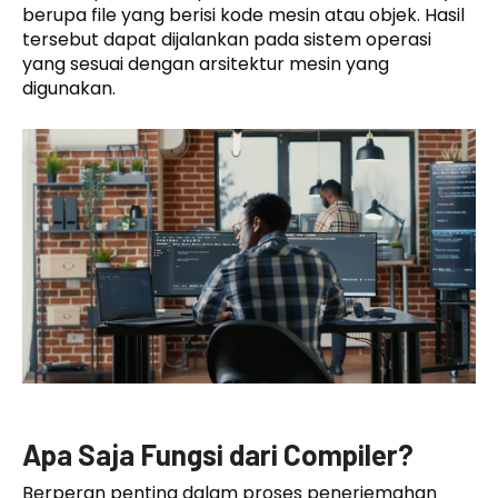
berupa file yang berisi kode mesin atau objek. Hasil
tersebut dapat dijalankan pada sistem operasi
yang sesuai dengan arsitektur mesin yang
digunakan.
Apa Saja Fungsi dari Compiler?
Berperan penting dalam proses penerjemahan