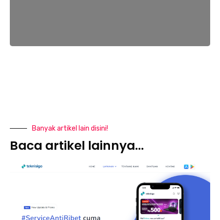
Banyak artikel lain disini!
Baca artikel lainnya...