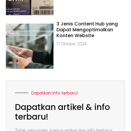
3 Jenis Content Hub yang
Dapat Mengoptimalkan
Konten Website
17 Oktober 2024
Dapatkan info terbaru!
Dapatkan artikel & info
terbaru!
Tidak ada spam, hanya artikel dan info terbaru!