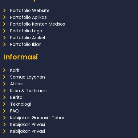
Portofolio Website
Portofolio Aplikasi
Portofolio Konten Medsos
Portofolio Logo
Portofolio Artikel
Portofolio Iklan
Informasi
Karir
Semua Layanan
Afiliasi
Klien & Testimoni
Berita
Teknologi
FAQ
Kebijakan Garansi 1 Tahun
Kebijakan Privasi
Kebijakan Privasi