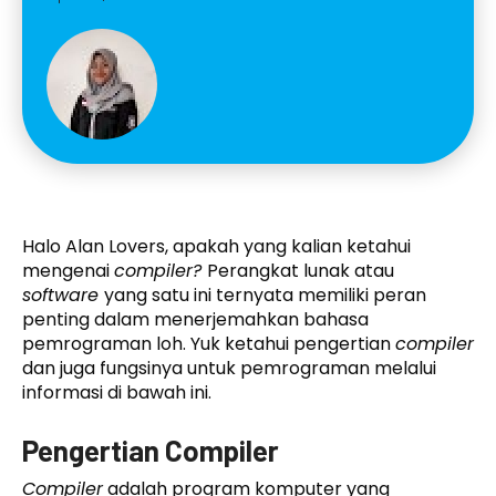
Halo Alan Lovers, apakah yang kalian ketahui
mengenai
compiler?
Perangkat lunak atau
software
yang satu ini ternyata memiliki peran
penting dalam menerjemahkan bahasa
pemrograman loh. Yuk ketahui pengertian
compiler
dan juga fungsinya untuk pemrograman melalui
informasi di bawah ini.
Pengertian Compiler
Compiler
adalah program komputer yang