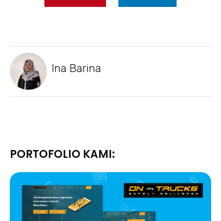
Ina Barina
PORTOFOLIO KAMI: