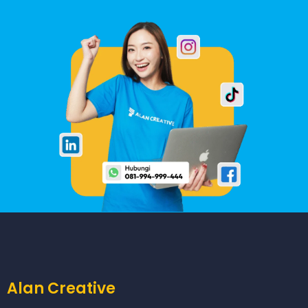
Alan Creative