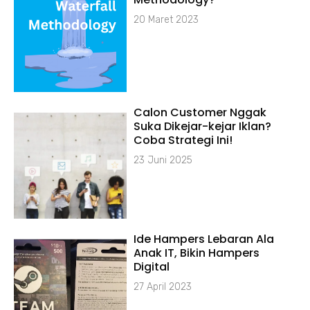
20 Maret 2023
Calon Customer Nggak
Suka Dikejar-kejar Iklan?
Coba Strategi Ini!
23 Juni 2025
Ide Hampers Lebaran Ala
Anak IT, Bikin Hampers
Digital
27 April 2023