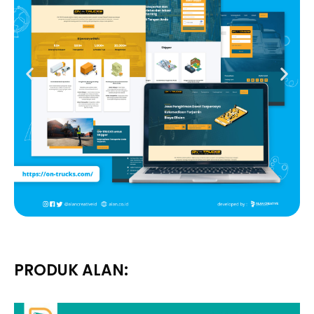
PRODUK ALAN: