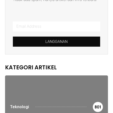
LANGGANAN
KATEGORI ARTIKEL
Teknologi
801