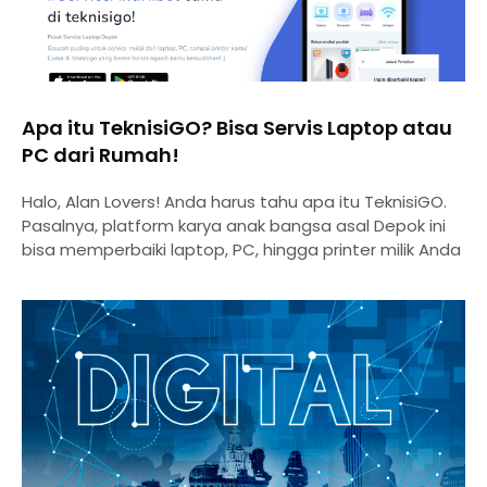
Apa itu TeknisiGO? Bisa Servis Laptop atau
PC dari Rumah!
Halo, Alan Lovers! Anda harus tahu apa itu TeknisiGO.
Pasalnya, platform karya anak bangsa asal Depok ini
bisa memperbaiki laptop, PC, hingga printer milik Anda