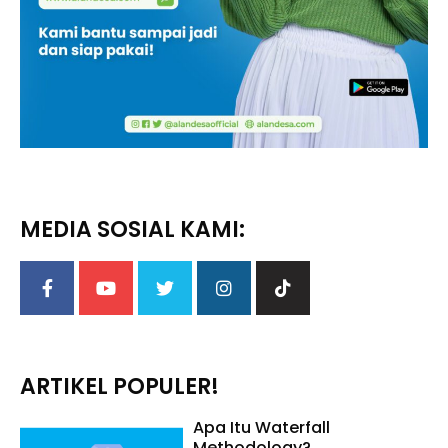
MEDIA SOSIAL KAMI:
ARTIKEL POPULER!
Apa Itu Waterfall
Methodology?