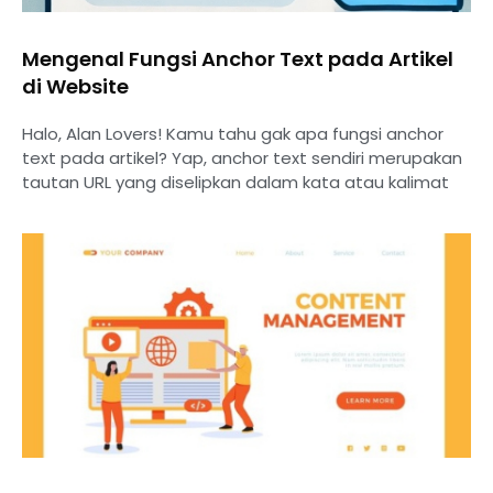
Mengenal Fungsi Anchor Text pada Artikel
di Website
Halo, Alan Lovers! Kamu tahu gak apa fungsi anchor
text pada artikel? Yap, anchor text sendiri merupakan
tautan URL yang diselipkan dalam kata atau kalimat