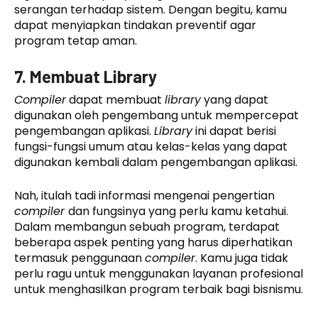
serangan terhadap sistem. Dengan begitu, kamu
dapat menyiapkan tindakan preventif agar
program tetap aman.
7. Membuat Library
Compiler
dapat membuat
library
yang dapat
digunakan oleh pengembang untuk mempercepat
pengembangan aplikasi.
Library
ini dapat berisi
fungsi-fungsi umum atau kelas-kelas yang dapat
digunakan kembali dalam pengembangan aplikasi.
Nah, itulah tadi informasi mengenai pengertian
compiler
dan fungsinya yang perlu kamu ketahui.
Dalam membangun sebuah program, terdapat
beberapa aspek penting yang harus diperhatikan
termasuk penggunaan
compiler
. Kamu juga tidak
perlu ragu untuk menggunakan layanan profesional
untuk menghasilkan program terbaik bagi bisnismu.