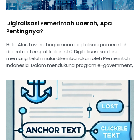
Digitalisasi Pemerintah Daerah, Apa
Pentingnya?
Halo Alan Lovers, bagaimana digitalisasi pemerintah
daerah di tempat kalian nih? Digitalisasi saat ini
memang telah mulai dikembangkan oleh Pemerintah
Indonesia. Dalam mendukung program e-government,