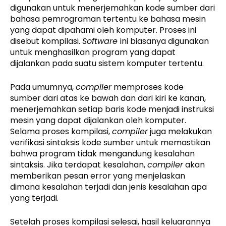
digunakan untuk menerjemahkan kode sumber dari
bahasa pemrograman tertentu ke bahasa mesin
yang dapat dipahami oleh komputer. Proses ini
disebut kompilasi.
Software
ini biasanya digunakan
untuk menghasilkan program yang dapat
dijalankan pada suatu sistem komputer tertentu.
Pada umumnya,
compiler
memproses kode
sumber dari atas ke bawah dan dari kiri ke kanan,
menerjemahkan setiap baris kode menjadi instruksi
mesin yang dapat dijalankan oleh komputer.
Selama proses kompilasi,
compiler
juga melakukan
verifikasi sintaksis kode sumber untuk memastikan
bahwa program tidak mengandung kesalahan
sintaksis. Jika terdapat kesalahan,
compiler
akan
memberikan pesan error yang menjelaskan
dimana kesalahan terjadi dan jenis kesalahan apa
yang terjadi.
Setelah proses kompilasi selesai, hasil keluarannya