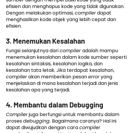
efisien dan menghapus kode yang tidak digunakan.
Dengan melakukan optimasi,
compiler
dapat
menghasilkan kode objek yang lebih cepat dan
efisien.
3. Menemukan Kesalahan
Fungsi selanjutnya dari
compiler
adalah mampu
menemukan kesalahan dalam kode sumber seperti
kesalahan sintaksis, kesalahan logika, dan
kesalahan tata letak. Jika terdapat kesalahan,
compiler
akan memberikan pesan
error
yang
menjelaskan di mana kesalahan terjadi dan jenis
kesalahan apa yang terjadi.
4. Membantu dalam Debugging
Compiler
juga berfungsi untuk membantu dalam
proses
debugging.
Bagaimana caranya? Hal ini
dapat diwujudkan dengan cara
compiler