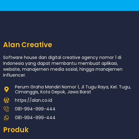
Alan Creative
Software house dan digital creative agency nomor 1 di
Indonesia yang dapat membantu membuat aplikasi,
website, manajemen media sosial, hingga manajemen
influencer.
Perum Graha Mandiri Nomor 1, Jl Tugu Raya, Kel. Tugu,
Cimanggis, Kota Depok, Jawa Barat
https://alan.co.id
081-994-999-444
081-994-999-444
Produk