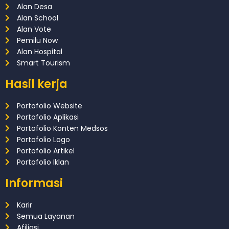
Alan Desa
Alan School
Alan Vote
Pemilu Now
Alan Hospital
Smart Tourism
Hasil kerja
Portofolio Website
Portofolio Aplikasi
Portofolio Konten Medsos
Portofolio Logo
Portofolio Artikel
Portofolio Iklan
Informasi
Karir
Semua Layanan
Afiliasi