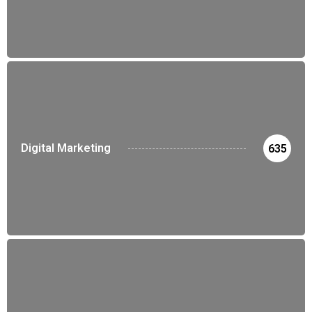
Digital Marketing
635