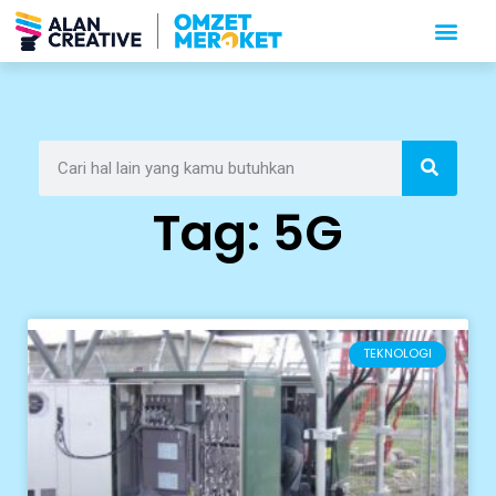
Tag: 5G
TEKNOLOGI