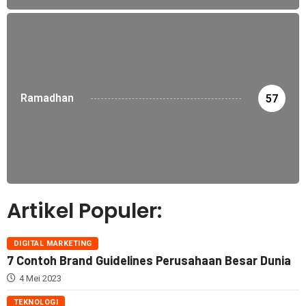
Ramadhan
57
Artikel Populer:
DIGITAL MARKETING
7 Contoh Brand Guidelines Perusahaan Besar Dunia
4 Mei 2023
TEKNOLOGI