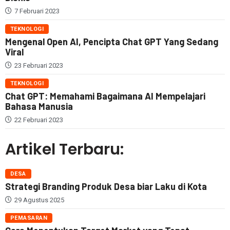
7 Februari 2023
TEKNOLOGI
Mengenal Open AI, Pencipta Chat GPT Yang Sedang
Viral
23 Februari 2023
TEKNOLOGI
Chat GPT: Memahami Bagaimana AI Mempelajari
Bahasa Manusia
22 Februari 2023
Artikel Terbaru:
DESA
Strategi Branding Produk Desa biar Laku di Kota
29 Agustus 2025
PEMASARAN