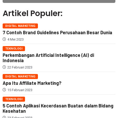
Artikel Populer:
DIGITAL MARKETING
7 Contoh Brand Guidelines Perusahaan Besar Dunia
4 Mei 2023
TEKNOLOGI
Perkembangan Artificial Intelligence (AI) di
Indonesia
22 Februari 2023
DIGITAL MARKETING
Apa Itu Affiliate Marketing?
15 Februari 2023
TEKNOLOGI
5 Contoh Aplikasi Kecerdasan Buatan dalam Bidang
Kesehatan
23 Februari 2023