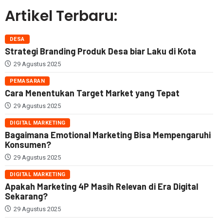
Artikel Terbaru:
DESA
Strategi Branding Produk Desa biar Laku di Kota
29 Agustus 2025
PEMASARAN
Cara Menentukan Target Market yang Tepat
29 Agustus 2025
DIGITAL MARKETING
Bagaimana Emotional Marketing Bisa Mempengaruhi
Konsumen?
29 Agustus 2025
DIGITAL MARKETING
Apakah Marketing 4P Masih Relevan di Era Digital
Sekarang?
29 Agustus 2025