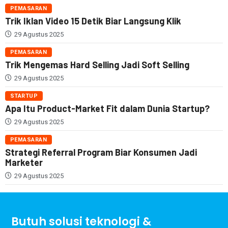
PEMASARAN
Trik Iklan Video 15 Detik Biar Langsung Klik
29 Agustus 2025
PEMASARAN
Trik Mengemas Hard Selling Jadi Soft Selling
29 Agustus 2025
STARTUP
Apa Itu Product-Market Fit dalam Dunia Startup?
29 Agustus 2025
PEMASARAN
Strategi Referral Program Biar Konsumen Jadi
Marketer
29 Agustus 2025
Butuh solusi teknologi &