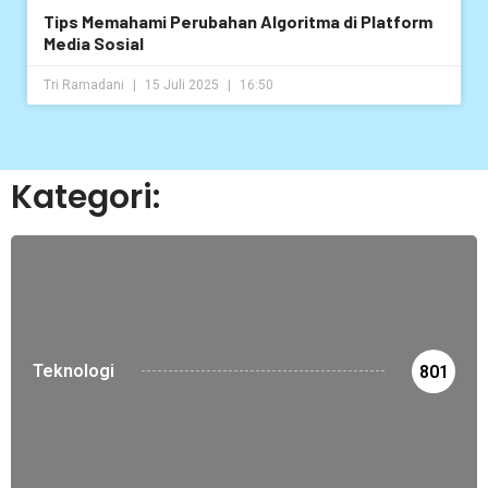
Tips Memahami Perubahan Algoritma di Platform
Media Sosial
Tri Ramadani
15 Juli 2025
16:50
Kategori:
Teknologi
801