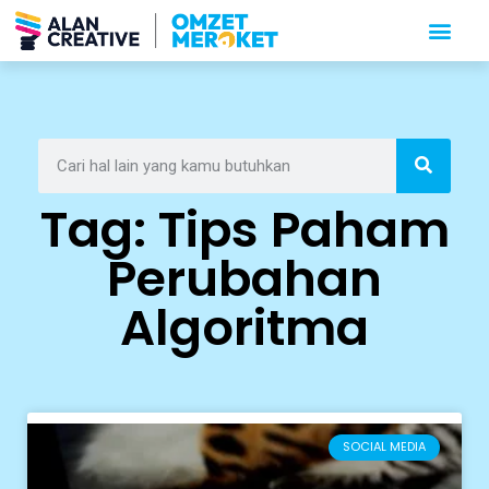
Tag: Tips Paham
Perubahan
Algoritma
SOCIAL MEDIA