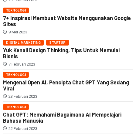
TEKNOLOGI
7+ Inspirasi Membuat Website Menggunakan Google
Sites
9 Mei 2023
DIGITAL MARKETING
STARTUP
Yuk Kenali Design Thinking, Tips Untuk Memulai
Bisnis
7 Februari 2023
TEKNOLOGI
Mengenal Open AI, Pencipta Chat GPT Yang Sedang
Viral
23 Februari 2023
TEKNOLOGI
Chat GPT: Memahami Bagaimana AI Mempelajari
Bahasa Manusia
22 Februari 2023