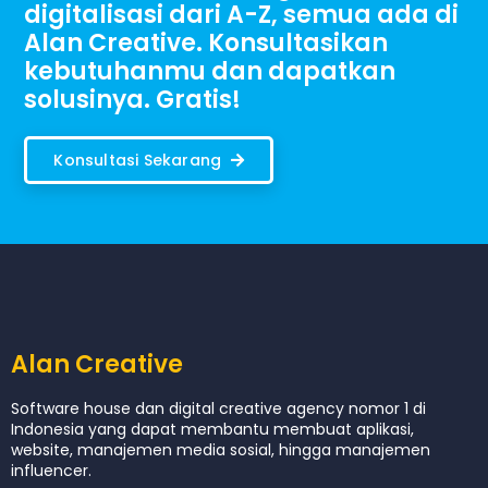
digitalisasi dari A-Z, semua ada di
Alan Creative. Konsultasikan
kebutuhanmu dan dapatkan
solusinya. Gratis!
Konsultasi Sekarang
Alan Creative
Software house dan digital creative agency nomor 1 di
Indonesia yang dapat membantu membuat aplikasi,
website, manajemen media sosial, hingga manajemen
influencer.