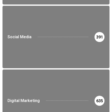
Social Media
391
Digital Marketing
635