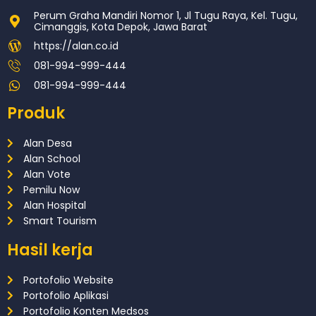
Perum Graha Mandiri Nomor 1, Jl Tugu Raya, Kel. Tugu,
Cimanggis, Kota Depok, Jawa Barat
https://alan.co.id
081-994-999-444
081-994-999-444
Produk
Alan Desa
Alan School
Alan Vote
Pemilu Now
Alan Hospital
Smart Tourism
Hasil kerja
Portofolio Website
Portofolio Aplikasi
Portofolio Konten Medsos