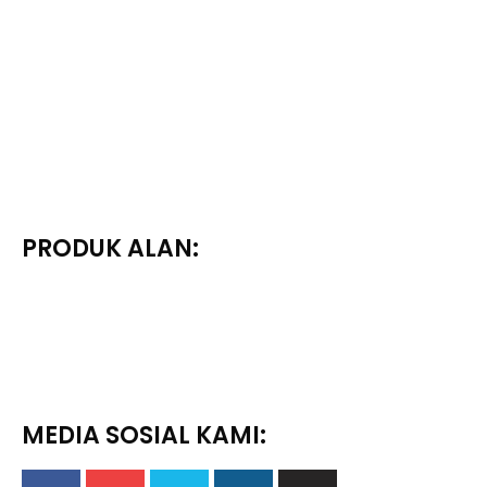
PRODUK ALAN:
MEDIA SOSIAL KAMI: