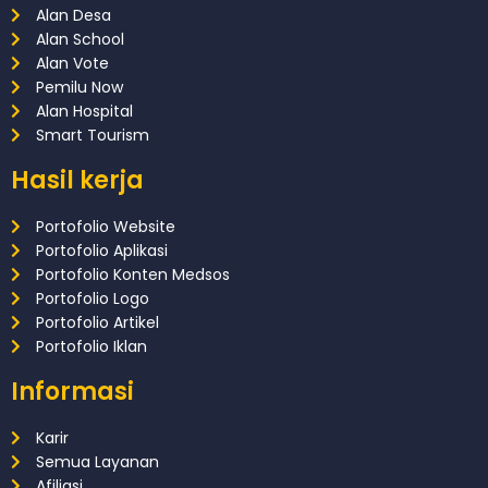
Alan Desa
Alan School
Alan Vote
Pemilu Now
Alan Hospital
Smart Tourism
Hasil kerja
Portofolio Website
Portofolio Aplikasi
Portofolio Konten Medsos
Portofolio Logo
Portofolio Artikel
Portofolio Iklan
Informasi
Karir
Semua Layanan
Afiliasi