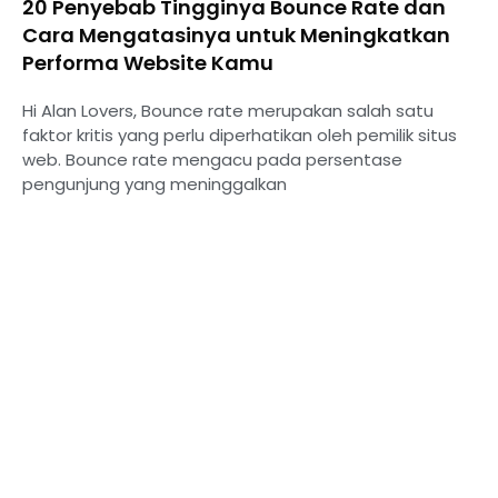
20 Penyebab Tingginya Bounce Rate dan
Cara Mengatasinya untuk Meningkatkan
Performa Website Kamu
Hi Alan Lovers, Bounce rate merupakan salah satu
faktor kritis yang perlu diperhatikan oleh pemilik situs
web. Bounce rate mengacu pada persentase
pengunjung yang meninggalkan