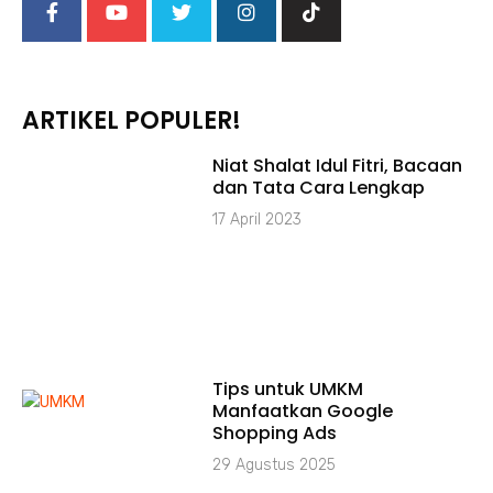
ARTIKEL POPULER!
Niat Shalat Idul Fitri, Bacaan
dan Tata Cara Lengkap
17 April 2023
Tips untuk UMKM
Manfaatkan Google
Shopping Ads
29 Agustus 2025