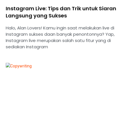
Instagram Live: Tips dan Trik untuk Siaran
Langsung yang Sukses
Halo, Alan Lovers! Kamu ingin saat melakukan live di
Instagram sukses daan banyak penontonnya? Yap,
Instagram live merupakan salah satu fitur yang di
sediakan Instagram