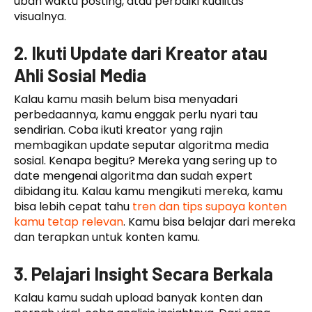
ubah waktu posting, atau perbaiki kualitas
visualnya.
2. Ikuti Update dari Kreator atau
Ahli Sosial Media
Kalau kamu masih belum bisa menyadari
perbedaannya, kamu enggak perlu nyari tau
sendirian. Coba ikuti kreator yang rajin
membagikan update seputar algoritma media
sosial. Kenapa begitu? Mereka yang sering up to
date mengenai algoritma dan sudah expert
dibidang itu. Kalau kamu mengikuti mereka, kamu
bisa lebih cepat tahu
tren dan tips supaya konten
kamu tetap relevan
. Kamu bisa belajar dari mereka
dan terapkan untuk konten kamu.
3. Pelajari Insight Secara Berkala
Kalau kamu sudah upload banyak konten dan