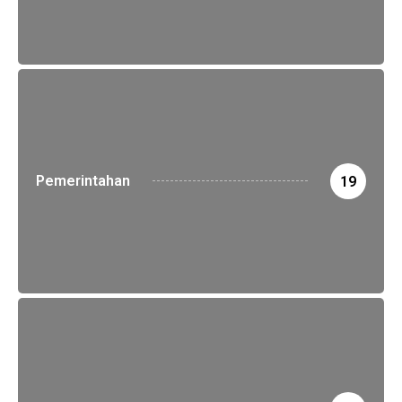
Pemerintahan
19