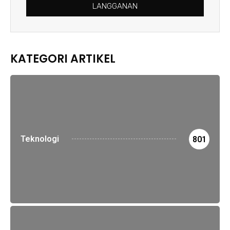
LANGGANAN
KATEGORI ARTIKEL
Teknologi
801