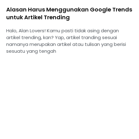
Alasan Harus Menggunakan Google Trends
untuk Artikel Trending
Halo, Alan Lovers! Kamu pasti tidak asing dengan
artikel trending, kan? Yap, artikel tranding sesuai
namanya merupakan artikel atau tulisan yang berisi
sesuatu yang tengah