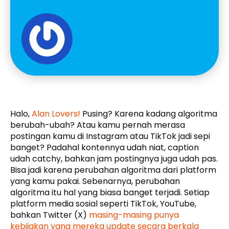
Halo,
Alan Lovers!
Pusing? Karena kadang algoritma
berubah-ubah? Atau kamu pernah merasa
postingan kamu di Instagram atau TikTok jadi sepi
banget? Padahal kontennya udah niat, caption
udah catchy, bahkan jam postingnya juga udah pas.
Bisa jadi karena perubahan algoritma dari platform
yang kamu pakai. Sebenarnya, perubahan
algoritma itu hal yang biasa banget terjadi. Setiap
platform media sosial seperti TikTok, YouTube,
bahkan Twitter (X)
masing-masing punya
kebijakan yang mereka update secara berkala