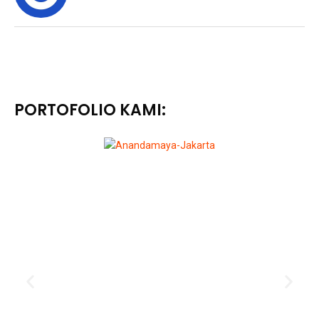
PORTOFOLIO KAMI: