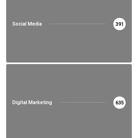
Social Media
391
Digital Marketing
635