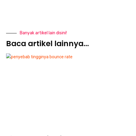
Banyak artikel lain disini!
Baca artikel lainnya...