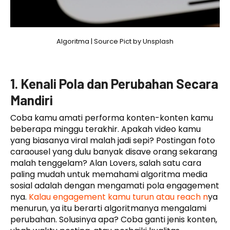
Algoritma | Source Pict by Unsplash
1. Kenali Pola dan Perubahan Secara
Mandiri
Coba kamu amati performa konten-konten kamu
beberapa minggu terakhir. Apakah video kamu
yang biasanya viral malah jadi sepi? Postingan foto
caraousel yang dulu banyak disave orang sekarang
malah tenggelam? Alan Lovers, salah satu cara
paling mudah untuk memahami algoritma media
sosial adalah dengan mengamati pola engagement
nya.
Kalau engagement kamu turun atau reach n
ya
menurun, ya itu berarti algoritmanya mengalami
perubahan. Solusinya apa? Coba ganti jenis konten,