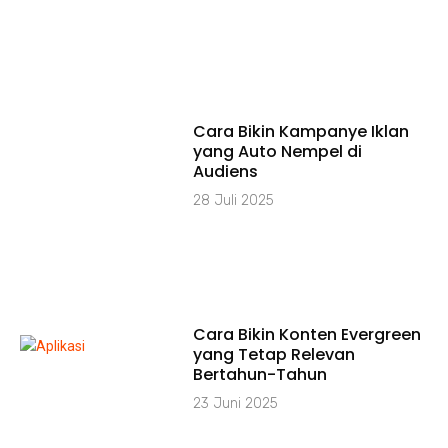
Cara Bikin Kampanye Iklan
yang Auto Nempel di
Audiens
28 Juli 2025
Cara Bikin Konten Evergreen
yang Tetap Relevan
Bertahun-Tahun
23 Juni 2025