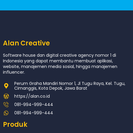
Alan Creative
Software house dan digital creative agency nomor 1 di
Indonesia yang dapat membantu membuat aplikasi,
website, manajemen media sosial, hingga manajemen
influencer.
Perum Graha Mandiri Nomor 1, Jl Tugu Raya, Kel. Tugu,
Cimanggis, Kota Depok, Jawa Barat
https://alan.co.id
081-994-999-444
081-994-999-444
Produk