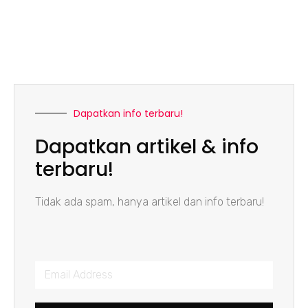
Dapatkan info terbaru!
Dapatkan artikel & info
terbaru!
Tidak ada spam, hanya artikel dan info terbaru!