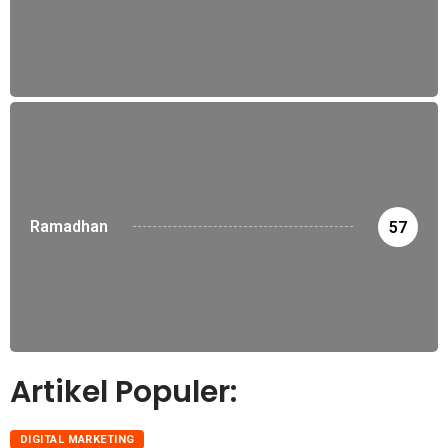
Ramadhan
57
Artikel Populer:
DIGITAL MARKETING