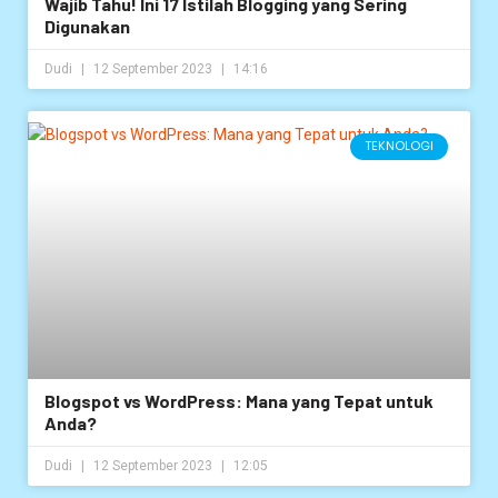
Wajib Tahu! Ini 17 Istilah Blogging yang Sering
Digunakan
Dudi
12 September 2023
14:16
TEKNOLOGI
Blogspot vs WordPress: Mana yang Tepat untuk
Anda?
Dudi
12 September 2023
12:05