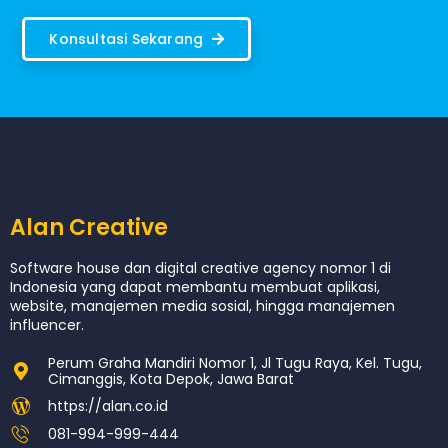
Konsultasi Sekarang
Alan Creative
Software house dan digital creative agency nomor 1 di
Indonesia yang dapat membantu membuat aplikasi,
website, manajemen media sosial, hingga manajemen
influencer.
Perum Graha Mandiri Nomor 1, Jl Tugu Raya, Kel. Tugu,
Cimanggis, Kota Depok, Jawa Barat
https://alan.co.id
081-994-999-444