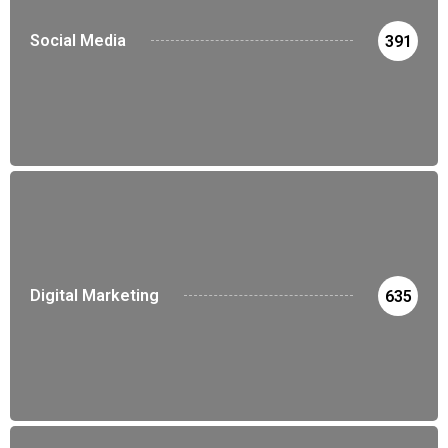
Social Media
391
Digital Marketing
635