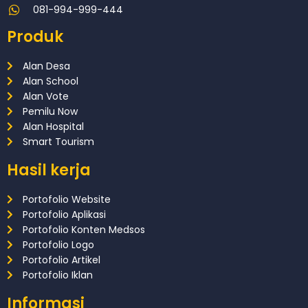
081-994-999-444
Produk
Alan Desa
Alan School
Alan Vote
Pemilu Now
Alan Hospital
Smart Tourism
Hasil kerja
Portofolio Website
Portofolio Aplikasi
Portofolio Konten Medsos
Portofolio Logo
Portofolio Artikel
Portofolio Iklan
Informasi