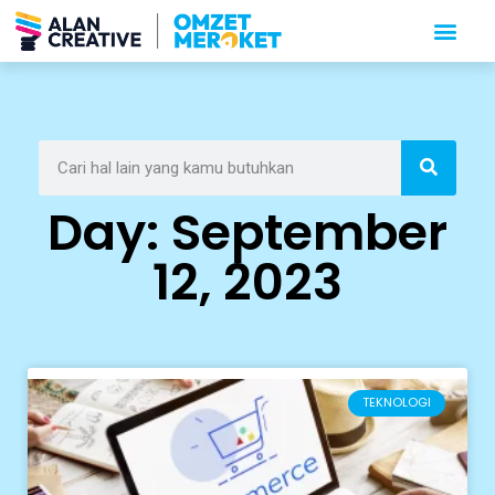
Day: September
12, 2023
TEKNOLOGI