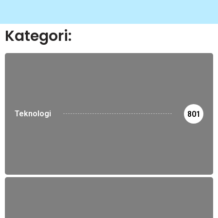
Kategori:
Teknologi
801